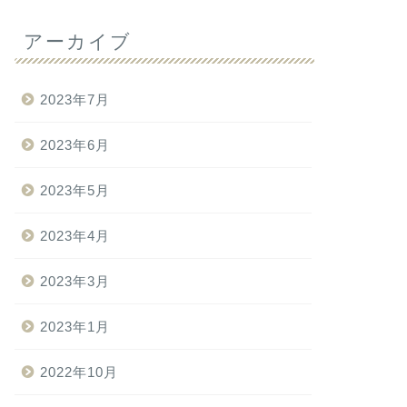
アーカイブ
2023年7月
2023年6月
2023年5月
2023年4月
2023年3月
2023年1月
2022年10月