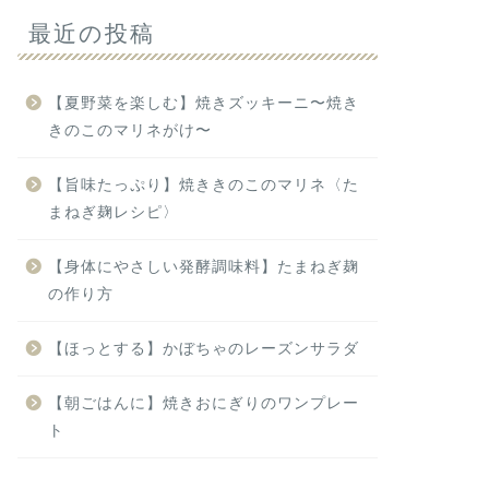
最近の投稿
【夏野菜を楽しむ】焼きズッキーニ〜焼き
きのこのマリネがけ〜
【旨味たっぷり】焼ききのこのマリネ〈た
まねぎ麹レシピ〉
【身体にやさしい発酵調味料】たまねぎ麹
の作り方
【ほっとする】かぼちゃのレーズンサラダ
【朝ごはんに】焼きおにぎりのワンプレー
ト