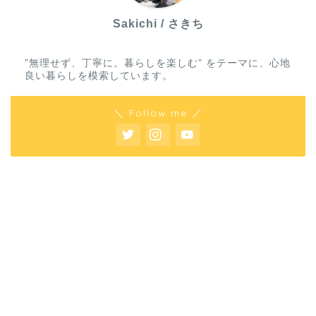
Sakichi / さきち
”無理せず、丁寧に。暮らしを楽しむ” をテーマに、心地
良い暮らしを模索しています。
＼ Follow me ／