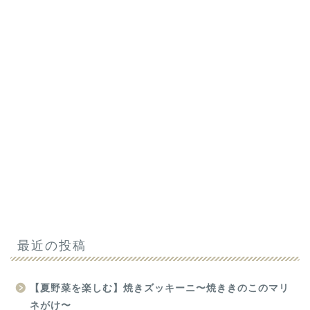
最近の投稿
【夏野菜を楽しむ】焼きズッキーニ〜焼ききのこのマリ
ネがけ〜