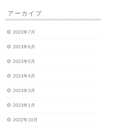
アーカイブ
2023年7月
2023年6月
2023年5月
2023年4月
2023年3月
2023年1月
2022年10月