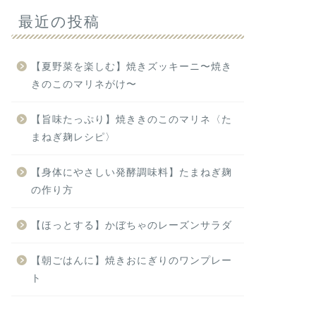
最近の投稿
【夏野菜を楽しむ】焼きズッキーニ〜焼き
きのこのマリネがけ〜
【旨味たっぷり】焼ききのこのマリネ〈た
まねぎ麹レシピ〉
【身体にやさしい発酵調味料】たまねぎ麹
の作り方
【ほっとする】かぼちゃのレーズンサラダ
【朝ごはんに】焼きおにぎりのワンプレー
ト