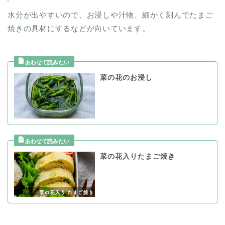
水分が出やすいので、お浸しや汁物、細かく刻んでたまご
焼きの具材にするなどが向いています。
菜の花のお浸し
菜の花入りたまご焼き