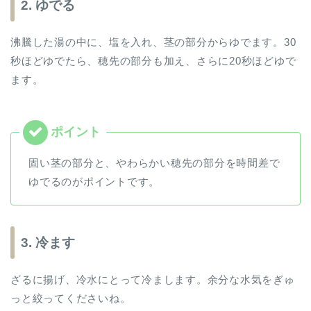
2. ゆでる
沸騰した湯の中に、塩を入れ、茎の部分からゆでます。30
秒ほどゆでたら、穂先の部分も加え、さらに20秒ほどゆで
ます。
固い茎の部分と、やわらかい穂先の部分を時間差で
ゆでるのがポイントです。
3. 冷ます
ざるに揚げ、冷水にとって冷まします。余分な水気をぎゅ
っと絞ってくださいね。