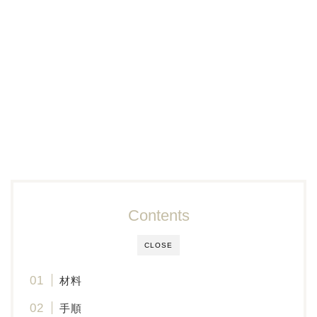
Contents
CLOSE
材料
手順