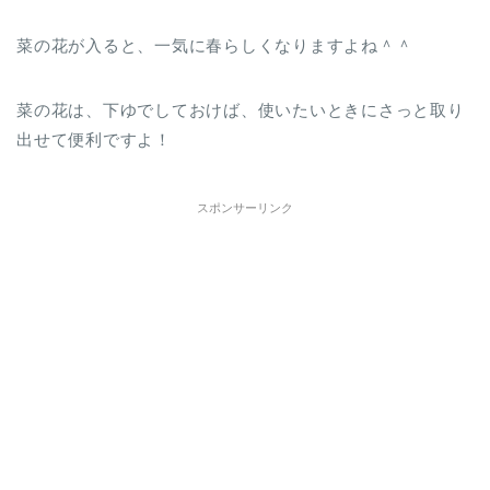
菜の花が入ると、一気に春らしくなりますよね＾＾
菜の花は、下ゆでしておけば、使いたいときにさっと取り
出せて便利ですよ！
スポンサーリンク