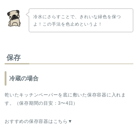
冷水にさらすことで、きれいな緑色を保つ
よ！この手法を色止めというよ！
保存
冷蔵の場合
乾いたキッチンペーパーを底に敷いた保存容器に入れま
す。（保存期間の目安：3〜4日）
おすすめの保存容器はこちら▼