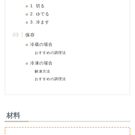
1. 切る
2. ゆでる
3. 冷ます
保存
冷蔵の場合
おすすめの調理法
冷凍の場合
解凍方法
おすすめの調理法
材料