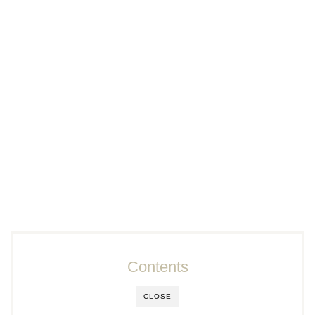
Contents
CLOSE