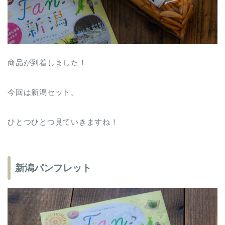
商品が到着しました！
今回は新潟セット。
ひとつひとつ見ていきますね！
新潟パンフレット