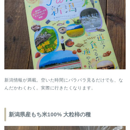
新潟情報が満載。空いた時間にパラパラ見るだけでも、な
んだかわくわく。実際に行きたくなります。
新潟県産もち米100% 大粒柿の種