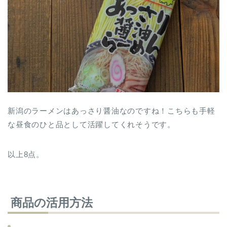
新潟のラーメンはあっさり醤油なのですね！こちらも手軽
な昼食のひと品として活躍してくれそうです。
以上8点。
商品の活用方法