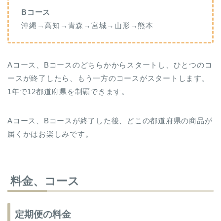
Bコース
沖縄→高知→青森→宮城→山形→熊本
Aコース、Bコースのどちらかからスタートし、ひとつのコ
ースが終了したら、もう一方のコースがスタートします。
1年で12都道府県を制覇できます。
Aコース、Bコースが終了した後、どこの都道府県の商品が
届くかはお楽しみです。
料金、コース
定期便の料金