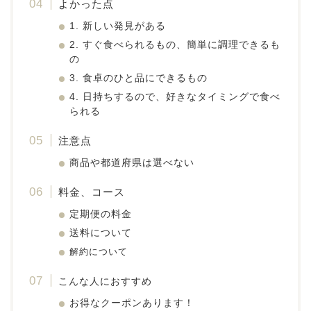
よかった点
1. 新しい発見がある
2. すぐ食べられるもの、簡単に調理できるも
の
3. 食卓のひと品にできるもの
4. 日持ちするので、好きなタイミングで食べ
られる
注意点
商品や都道府県は選べない
料金、コース
定期便の料金
送料について
解約について
こんな人におすすめ
お得なクーポンあります！