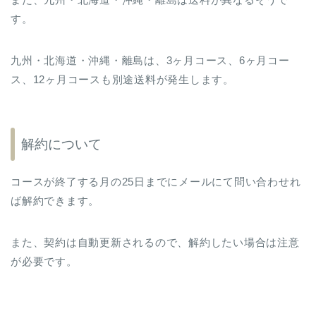
す。
九州・北海道・沖縄・離島は、3ヶ月コース、6ヶ月コー
ス、12ヶ月コースも別途送料が発生します。
解約について
コースが終了する月の25日までにメールにて問い合わせれ
ば解約できます。
また、契約は自動更新されるので、解約したい場合は注意
が必要です。