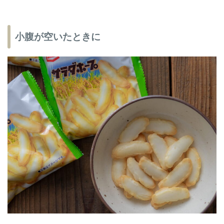
小腹が空いたときに