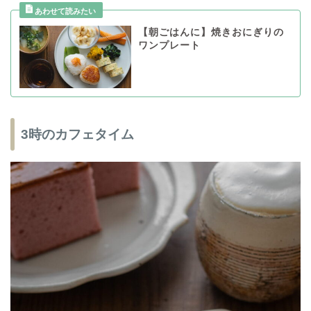
【朝ごはんに】焼きおにぎりの
ワンプレート
3時のカフェタイム