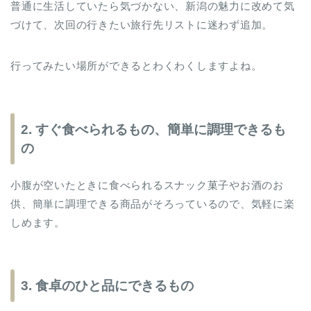
普通に生活していたら気づかない、新潟の魅力に改めて気
づけて、次回の行きたい旅行先リストに迷わず追加。
行ってみたい場所ができるとわくわくしますよね。
2. すぐ食べられるもの、簡単に調理できるも
の
小腹が空いたときに食べられるスナック菓子やお酒のお
供、簡単に調理できる商品がそろっているので、気軽に楽
しめます。
3. 食卓のひと品にできるもの