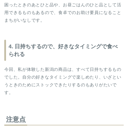
困ったときのあとひと品や、お昼ごはんのひと品として活
用できるものもあるので、食卓でのお助け要員になること
まちがいなしです。
4. 日持ちするので、好きなタイミングで食べ
られる
今回、私が体験した新潟の商品は、すべて日持ちするもの
でした。自分の好きなタイミングで楽しめたり、いざとい
うときのためにストックできたりするのもありがたいで
す。
注意点