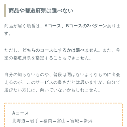
商品や都道府県は選べない
商品が届く順番は、
Aコース、Bコースの2パターン
ありま
す。
ただし、
どちらのコースにするかは選べません
。また、希
望の都道府県を指定することもできません。
自分の知らないものや、普段は選ばないようなものに出会
えるのが、このサービスの良さだとは思いますが、自分で
選びたい方には、向いていないかもしれません。
Aコース
北海道→岩手→福岡→富山→宮城→新潟