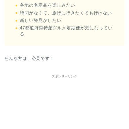
各地の名産品を楽しみたい
時間がなくて、旅行に行きたくても行けない
新しい発見がしたい
47都道府県特産グルメ定期便が気になってい
る
そんな方は、必見です！
スポンサーリンク