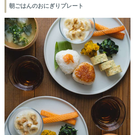
朝ごはんのおにぎりプレート