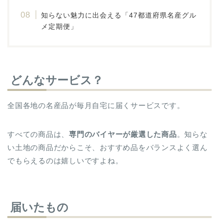
知らない魅力に出会える「47都道府県名産グル
メ定期便」
どんなサービス？
全国各地の名産品が毎月自宅に届くサービスです。
すべての商品は、
専門のバイヤーが厳選した商品
。知らな
い土地の商品だからこそ、おすすめ品をバランスよく選ん
でもらえるのは嬉しいですよね。
届いたもの