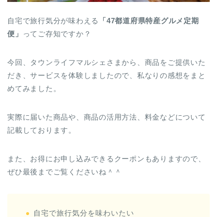
自宅で旅行気分が味わえる
「47都道府県特産グルメ定期
便」
ってご存知ですか？
今回、タウンライフマルシェさまから、商品をご提供いた
だき、サービスを体験しましたので、私なりの感想をまと
めてみました。
実際に届いた商品や、商品の活用方法、料金などについて
記載しております。
また、お得にお申し込みできるクーポンもありますので、
ぜひ最後までご覧くださいね＾＾
自宅で旅行気分を味わいたい