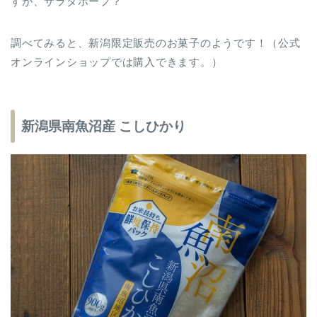
すが、サラダホープ？
調べてみると、新潟限定販売のお菓子のようです！（公式
オンラインショップでは購入できます。）
新潟県南魚沼産 こしひかり