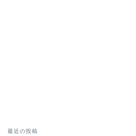
最近の投稿