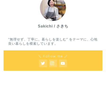
Sakichi / さきち
”無理せず、丁寧に。暮らしを楽しむ” をテーマに、心地
良い暮らしを模索しています。
＼ Follow me ／