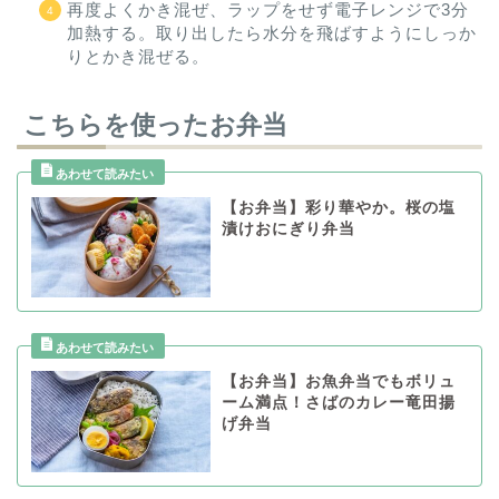
再度よくかき混ぜ、ラップをせず電子レンジで3分
加熱する。取り出したら水分を飛ばすようにしっか
りとかき混ぜる。
こちらを使ったお弁当
【お弁当】彩り華やか。桜の塩
漬けおにぎり弁当
【お弁当】お魚弁当でもボリュ
ーム満点！さばのカレー竜田揚
げ弁当