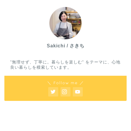
Sakichi / さきち
”無理せず、丁寧に。暮らしを楽しむ” をテーマに、心地
良い暮らしを模索しています。
＼ Follow me ／