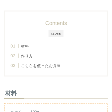
Contents
CLOSE
材料
作り方
こちらを使ったお弁当
材料
おから……100g