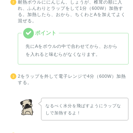
耐熱ボウルににんじん、しょうが、椎茸の順に入
れ、ふんわりとラップをして1分（600W）加熱す
る。加熱したら、おから、ちくわとAを加えてよく
混ぜる。
先にAをボウルの中で合わせてから、おから
を入れると味むらがなくなります。
2をラップを外して電子レンジで4分（600W）加熱
する。
なるべく水分を飛ばすようにラップな
しで加熱するよ！