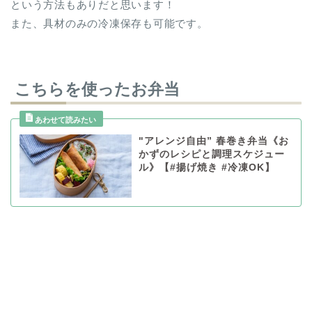
という方法もありだと思います！
また、具材のみの冷凍保存も可能です。
こちらを使ったお弁当
"アレンジ自由” 春巻き弁当《お
かずのレシピと調理スケジュー
ル》【#揚げ焼き #冷凍OK】