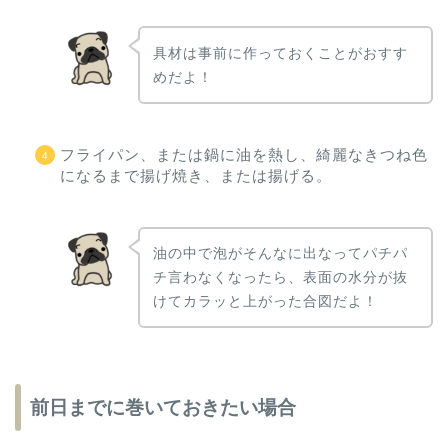
具材は事前に作っておくことがおすす
めだよ！
フライパン、または鍋に油を熱し、綺麗なきつね色
になるまで揚げ焼き、または揚げる。
油の中で泡がそんなに出なってパチパ
チ言わなくなったら、表面の水分が抜
けてカラッと上がった合図だよ！
前日までに巻いておきたい場合