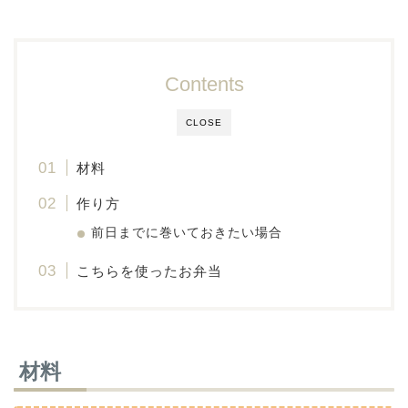
Contents
CLOSE
材料
作り方
前日までに巻いておきたい場合
こちらを使ったお弁当
材料