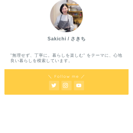
Sakichi / さきち
”無理せず、丁寧に。暮らしを楽しむ” をテーマに、心地
良い暮らしを模索しています。
＼ Follow me ／