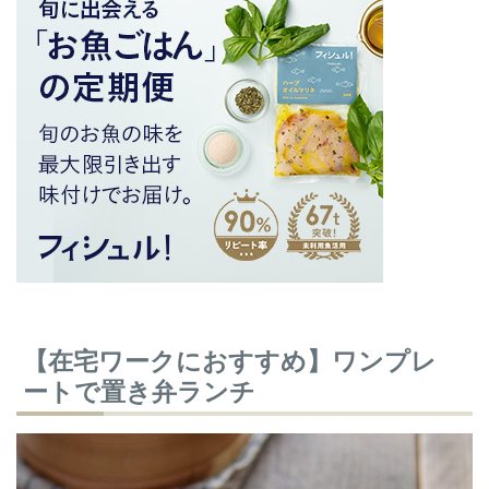
【在宅ワークにおすすめ】ワンプレ
ートで置き弁ランチ