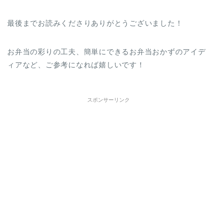
最後までお読みくださりありがとうございました！
お弁当の彩りの工夫、簡単にできるお弁当おかずのアイデ
ィアなど、ご参考になれば嬉しいです！
スポンサーリンク