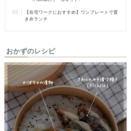
【在宅ワークにおすすめ】ワンプレートで置
き弁ランチ
おかずのレシピ