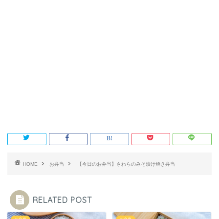
HOME
お弁当
【今日のお弁当】さわらのみそ漬け焼き弁当
RELATED POST