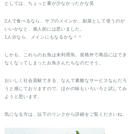
としては、ちょっと量が少なかったかな笑
2人で食べるなら、サブのメインか、副菜として使うのが
いいかなと、個人的には思いました。
1人分なら、メインにもなるかな＾＾
しかも、これらのお魚は未利用魚。規格外で商品にはでき
なくなってしまったお魚さんたちなのだそう。
おいしく社会貢献できる、なんて素敵なサービスなんだろ
うと感じておりますので、ほかの味もいろいろと試してみ
ようと思います。
気になる方は、以下のリンクから詳細をご覧くださいね。