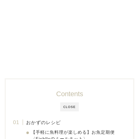
Contents
CLOSE
おかずのレシピ
【手軽に魚料理が楽しめる】お魚定期便
〈Fishlleのミールキット〉