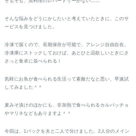
そもそも、魚料理のレパートリーがない……
そんな悩みをどうにかしたいと考えていたときに、このサ
ービスを見つけました。
冷凍で届くので、長期保存が可能で、アレンジ自由自在。
冷凍庫にストックしておけば、あとひと品欲しいときにさ
さっと食卓に並べられる！
気軽にお魚が食べられる生活って素敵だなと思い、早速試
してみました＾＾
麦みそ漬けのほかにも、非加熱で食べられるカルパッチョ
やマリネなどもありますよ＾＾
今回は、1パックを夫と二人で分けました。2人分のメイン