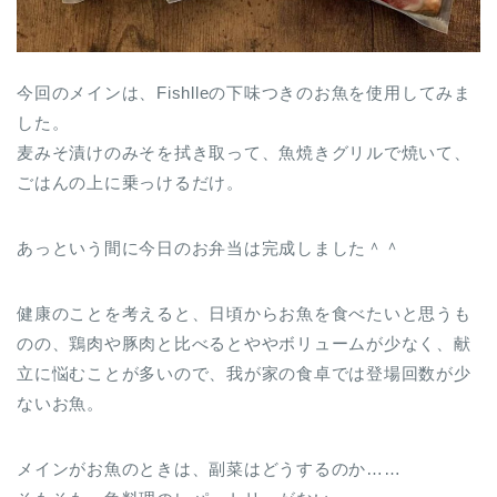
今回のメインは、Fishlleの下味つきのお魚を使用してみま
した。
麦みそ漬けのみそを拭き取って、魚焼きグリルで焼いて、
ごはんの上に乗っけるだけ。
あっという間に今日のお弁当は完成しました＾＾
健康のことを考えると、日頃からお魚を食べたいと思うも
のの、鶏肉や豚肉と比べるとややボリュームが少なく、献
立に悩むことが多いので、我が家の食卓では登場回数が少
ないお魚。
メインがお魚のときは、副菜はどうするのか……