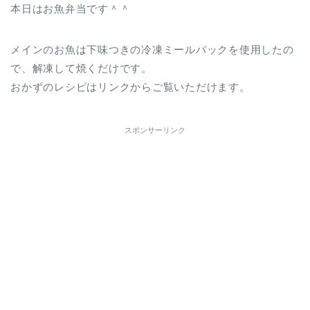
本日はお魚弁当です＾＾
メインのお魚は下味つきの冷凍ミールパックを使用したの
で、解凍して焼くだけです。
おかずのレシピはリンクからご覧いただけます。
スポンサーリンク