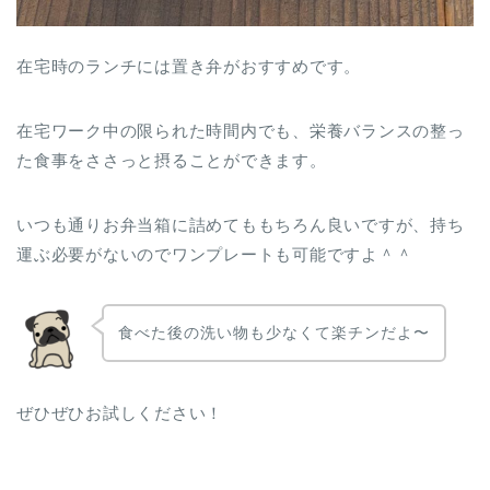
在宅時のランチには置き弁がおすすめです。
在宅ワーク中の限られた時間内でも、栄養バランスの整っ
た食事をささっと摂ることができます。
いつも通りお弁当箱に詰めてももちろん良いですが、持ち
運ぶ必要がないのでワンプレートも可能ですよ＾＾
食べた後の洗い物も少なくて楽チンだよ〜
ぜひぜひお試しください！