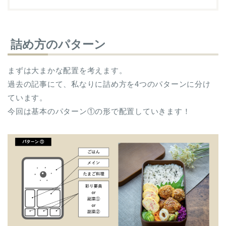
詰め方のパターン
まずは大まかな配置を考えます。
過去の記事にて、私なりに詰め方を4つのパターンに分け
ています。
今回は基本のパターン①の形で配置していきます！