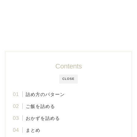
Contents
CLOSE
詰め方のパターン
ご飯を詰める
おかずを詰める
まとめ