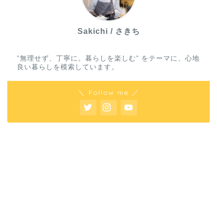
Sakichi / さきち
”無理せず、丁寧に。暮らしを楽しむ” をテーマに、心地
良い暮らしを模索しています。
＼ Follow me ／