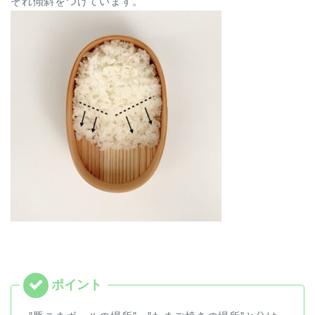
ぞれ傾斜をつけています。