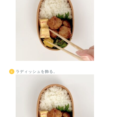
ラディッシュを飾る。