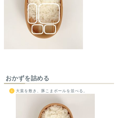
おかずを詰める
大葉を敷き、豚こまボールを並べる。