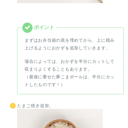
まずはお弁当箱の底を埋めてから、上に積み
上げるようにおかずを追加していきます。
場合によっては、おかずを半分にカットして
収まりよくすることもあります。
（最後に乗せた豚こまボールは、半分にカッ
トしたものです！）
たまご焼き追加。