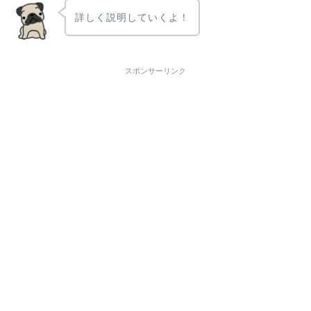
詳しく説明していくよ！
スポンサーリンク