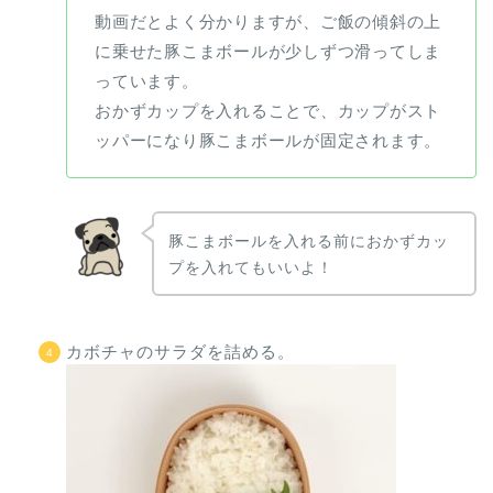
動画だとよく分かりますが、ご飯の傾斜の上
に乗せた豚こまボールが少しずつ滑ってしま
っています。
おかずカップを入れることで、カップがスト
ッパーになり豚こまボールが固定されます。
豚こまボールを入れる前におかずカッ
プを入れてもいいよ！
カボチャのサラダを詰める。