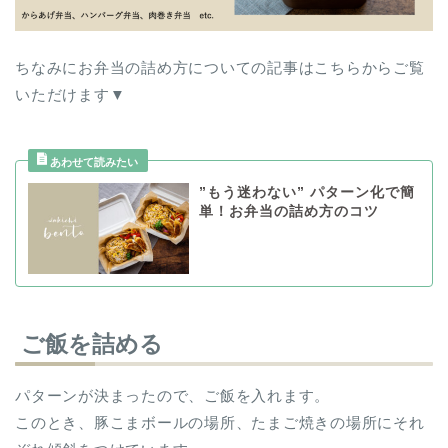
ちなみにお弁当の詰め方についての記事はこちらからご覧
いただけます▼
”もう迷わない” パターン化で簡
単！お弁当の詰め方のコツ
ご飯を詰める
パターンが決まったので、ご飯を入れます。
このとき、豚こまボールの場所、たまご焼きの場所にそれ