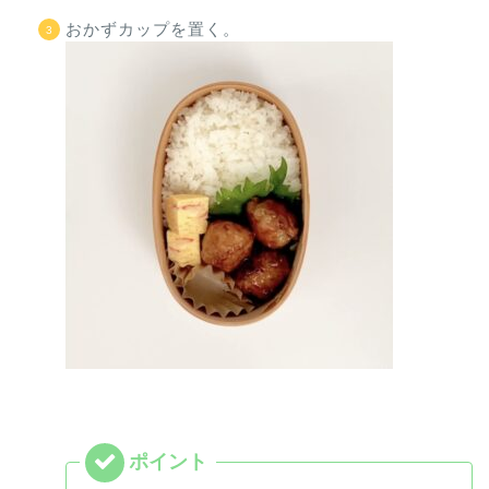
おかずカップを置く。