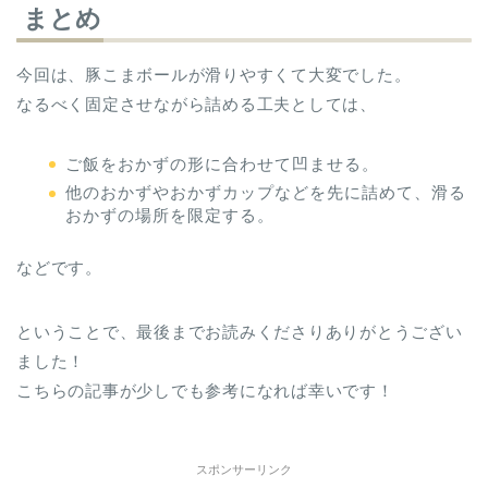
まとめ
今回は、豚こまボールが滑りやすくて大変でした。
なるべく固定させながら詰める工夫としては、
ご飯をおかずの形に合わせて凹ませる。
他のおかずやおかずカップなどを先に詰めて、滑る
おかずの場所を限定する。
などです。
ということで、最後までお読みくださりありがとうござい
ました！
こちらの記事が少しでも参考になれば幸いです！
スポンサーリンク