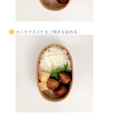
カニカマ入りたまご焼きを詰める。