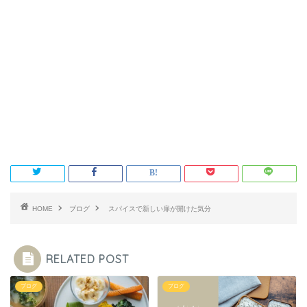
HOME
ブログ
スパイスで新しい扉が開けた気分
RELATED POST
ブログ
ブログ