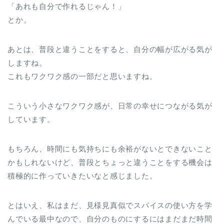
「あれも自分で作れるじゃん！」
とか。
あとは、普段と違うことをすると、自分の幅が広がる気が
しますね。
これもワクワク感の一部だと思いますね。
こういう小さなワクワク感が、日常の幸せにつながる気が
しています。
もちろん、時間にも気持ちにも余裕がないとできないこと
かもしれないけど、普段とちょっと違うことをする機会は
積極的に作っていきたいなと感じました。
とはいえ、私はまだ、見様見真似でスパイスの使い方を学
んでいる最中なので、自分のものにするにはまだまだ時間