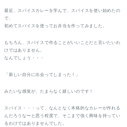
最近、スパイスカレーを学んで、スパイスを使い始めたの
で、
初めてスパイスを使ってお弁当を作ってみました。
もちろん、スパイスで作ることがいいことだと言いたいわ
けではありません。
なんでしょう・・・
「新しい自分に出会ってしまった！」
みたいな感覚が、たまらなく嬉しいのです！
スパイス・・・って、なんとなく本格的なカレーが作れる
んだろうな〜と思う程度で、そこまで強く興味を持ってい
るわけではありませんでした。