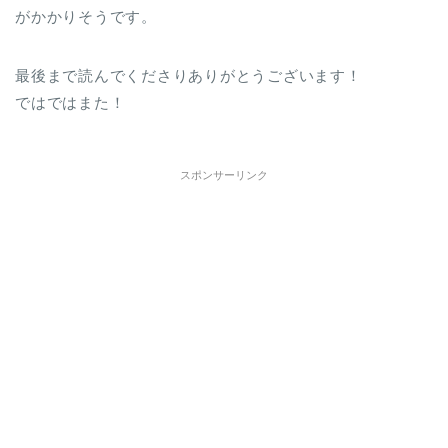
がかかりそうです。
最後まで読んでくださりありがとうございます！
ではではまた！
スポンサーリンク