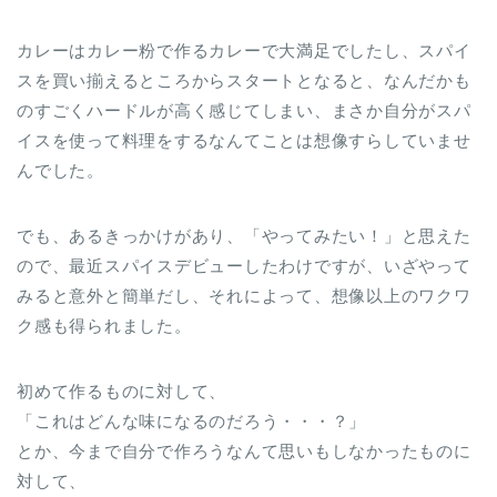
カレーはカレー粉で作るカレーで大満足でしたし、スパイ
スを買い揃えるところからスタートとなると、なんだかも
のすごくハードルが高く感じてしまい、まさか自分がスパ
イスを使って料理をするなんてことは想像すらしていませ
んでした。
でも、あるきっかけがあり、「やってみたい！」と思えた
ので、最近スパイスデビューしたわけですが、いざやって
みると意外と簡単だし、それによって、想像以上のワクワ
ク感も得られました。
初めて作るものに対して、
「これはどんな味になるのだろう・・・？」
とか、今まで自分で作ろうなんて思いもしなかったものに
対して、