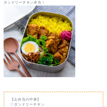
タンドリーチキン弁当！
【お弁当の中身】
◇タンドリーチキン