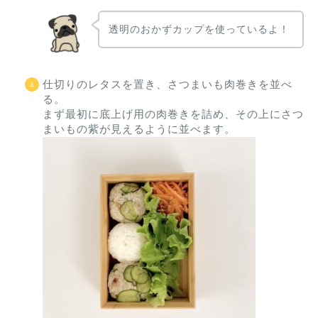
透明のおかずカップを使っているよ！
仕切りのレタスを置き、さつまいも肉巻きを並べ
る。
まず最初に底上げ用の肉巻きを詰め、その上にさつ
まいもの紫が見えるように並べます。