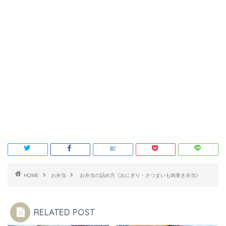
HOME
お弁当
お弁当の詰め方《おにぎり・さつまいも肉巻き弁当》
RELATED POST