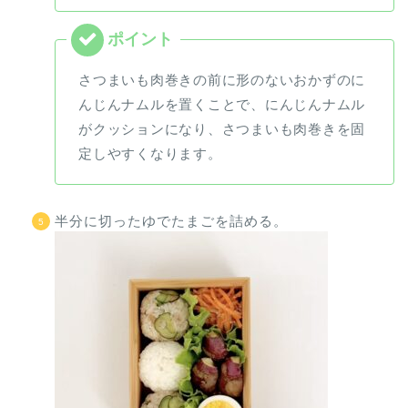
さつまいも肉巻きの前に形のないおかずのに
んじんナムルを置くことで、にんじんナムル
がクッションになり、さつまいも肉巻きを固
定しやすくなります。
半分に切ったゆでたまごを詰める。