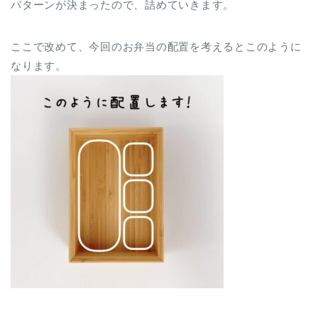
パターンが決まったので、詰めていきます。
ここで改めて、今回のお弁当の配置を考えるとこのように
なります。