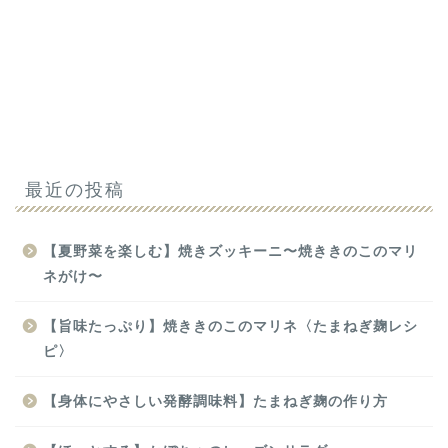
最近の投稿
【夏野菜を楽しむ】焼きズッキーニ〜焼ききのこのマリ
ネがけ〜
【旨味たっぷり】焼ききのこのマリネ〈たまねぎ麹レシ
ピ〉
【身体にやさしい発酵調味料】たまねぎ麹の作り方