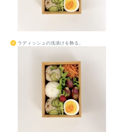
ラディッシュの浅漬けを飾る。