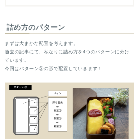
詰め方のパターン
まずは大まかな配置を考えます。
過去の記事にて、私なりに詰め方を4つのパターンに分け
ています。
今回はパターン③の形で配置していきます！