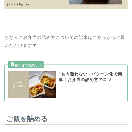
ちなみにお弁当の詰め方についての記事はこちらからご覧
いただけます▼
”もう迷わない” パターン化で簡
単！お弁当の詰め方のコツ
ご飯を詰める