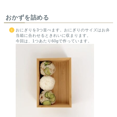
おかずを詰める
おにぎりを3つ並べます。おにぎりのサイズはお弁
当箱に合わせるときれいに収まります。
今回は、1つあたり60gで作っています。