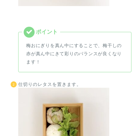
梅おにぎりを真ん中にすることで、梅干しの
赤が真ん中にきて彩りのバランスが良くなり
ます！
仕切りのレタスを置きます。