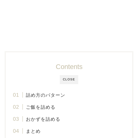
Contents
CLOSE
詰め方のパターン
ご飯を詰める
おかずを詰める
まとめ