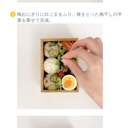
梅おにぎりに白ごまをふり、種をとった梅干しの半
量を乗せて完成。