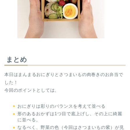
まとめ
本日はまんまるおにぎりとさつまいもの肉巻きのお弁当で
した！
今回のポイントとしては、
おにぎりは彩りのバランスを考えて並べる
形のあるおかずは1つ目で底上げし、その上に綺麗
に並べる。
なるべく、野菜の色（今回はさつまいもの紫）が見