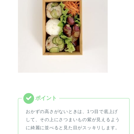
おかずの高さがないときは、1つ目で底上げ
して、その上にさつまいもの紫が見えるよう
に綺麗に並べると見た目がスッキリします。