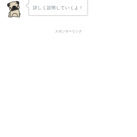
詳しく説明していくよ！
スポンサーリンク