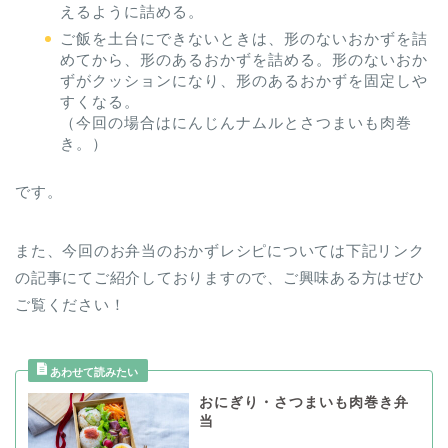
えるように詰める。
ご飯を土台にできないときは、形のないおかずを詰
めてから、形のあるおかずを詰める。形のないおか
ずがクッションになり、形のあるおかずを固定しや
すくなる。
（今回の場合はにんじんナムルとさつまいも肉巻
き。）
です。
また、今回のお弁当のおかずレシピについては下記リンク
の記事にてご紹介しておりますので、ご興味ある方はぜひ
ご覧ください！
おにぎり・さつまいも肉巻き弁
当