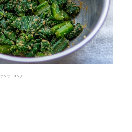
スポンサーリンク