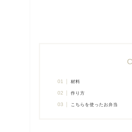
C
材料
作り方
こちらを使ったお弁当