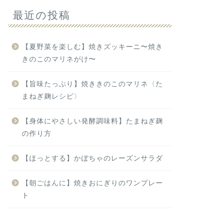
最近の投稿
【夏野菜を楽しむ】焼きズッキーニ〜焼き
きのこのマリネがけ〜
【旨味たっぷり】焼ききのこのマリネ〈た
まねぎ麹レシピ〉
【身体にやさしい発酵調味料】たまねぎ麹
の作り方
【ほっとする】かぼちゃのレーズンサラダ
【朝ごはんに】焼きおにぎりのワンプレー
ト