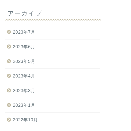
アーカイブ
2023年7月
2023年6月
2023年5月
2023年4月
2023年3月
2023年1月
2022年10月