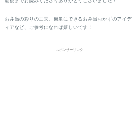
最後までお読みくださりありがとうございました！
お弁当の彩りの工夫、簡単にできるお弁当おかずのアイデ
ィアなど、ご参考になれば嬉しいです！
スポンサーリンク