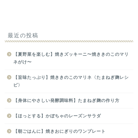
最近の投稿
【夏野菜を楽しむ】焼きズッキーニ〜焼ききのこのマリ
ネがけ〜
【旨味たっぷり】焼ききのこのマリネ〈たまねぎ麹レシ
ピ〉
【身体にやさしい発酵調味料】たまねぎ麹の作り方
【ほっとする】かぼちゃのレーズンサラダ
【朝ごはんに】焼きおにぎりのワンプレート