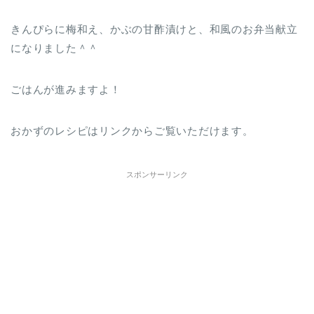
きんぴらに梅和え、かぶの甘酢漬けと、和風のお弁当献立
になりました＾＾
ごはんが進みますよ！
おかずのレシピはリンクからご覧いただけます。
スポンサーリンク