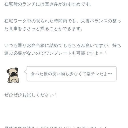
在宅時のランチには置き弁がおすすめです。
在宅ワーク中の限られた時間内でも、栄養バランスの整っ
た食事をささっと摂ることができます。
いつも通りお弁当箱に詰めてももちろん良いですが、持ち
運ぶ必要がないのでワンプレートも可能ですよ＾＾
食べた後の洗い物も少なくて楽チンだよ〜
ぜひぜひお試しください！