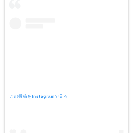
この投稿をInstagramで見る