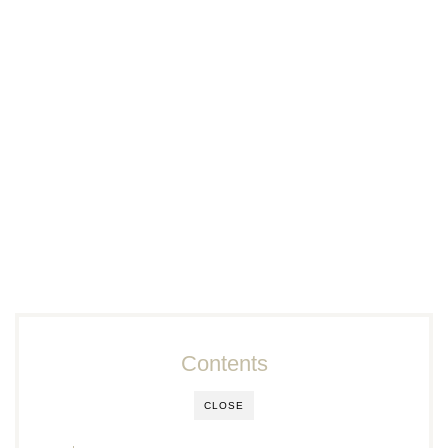
Contents
CLOSE