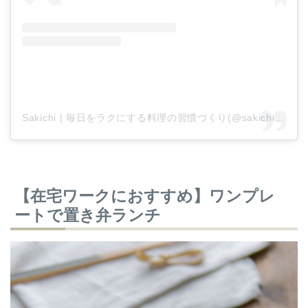
Sakichi | 毎日をラクにする料理の習慣づくり(@sakichi_0627)がシェアした投稿
【在宅ワークにおすすめ】ワンプレ
ートで置き弁ランチ