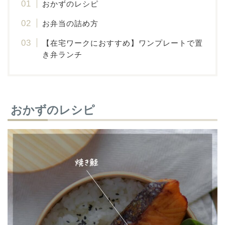
おかずのレシピ
お弁当の詰め方
【在宅ワークにおすすめ】ワンプレートで置
き弁ランチ
おかずのレシピ