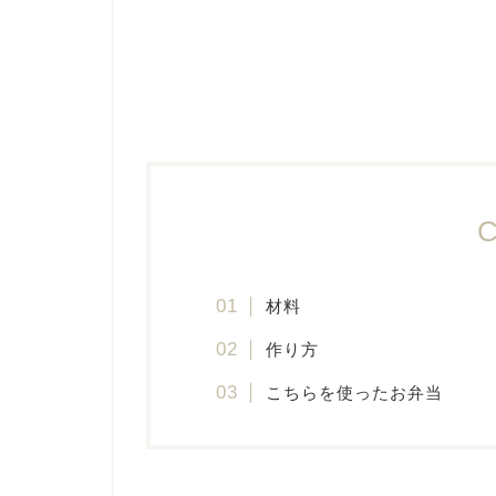
C
材料
作り方
こちらを使ったお弁当