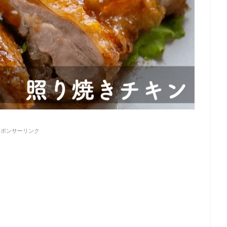
スポンサーリンク