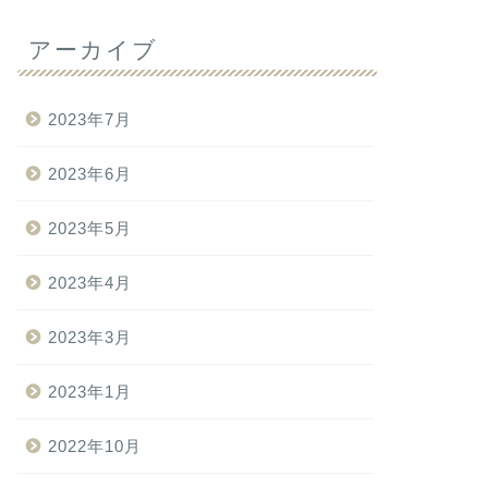
アーカイブ
2023年7月
2023年6月
2023年5月
2023年4月
2023年3月
2023年1月
2022年10月