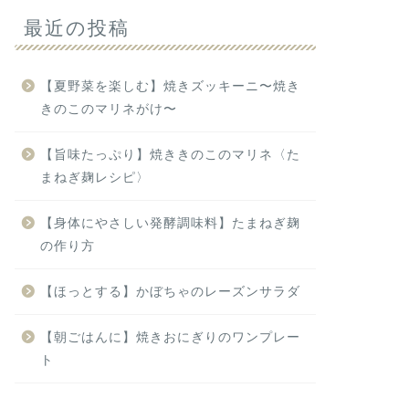
最近の投稿
【夏野菜を楽しむ】焼きズッキーニ〜焼き
きのこのマリネがけ〜
【旨味たっぷり】焼ききのこのマリネ〈た
まねぎ麹レシピ〉
【身体にやさしい発酵調味料】たまねぎ麹
の作り方
【ほっとする】かぼちゃのレーズンサラダ
【朝ごはんに】焼きおにぎりのワンプレー
ト