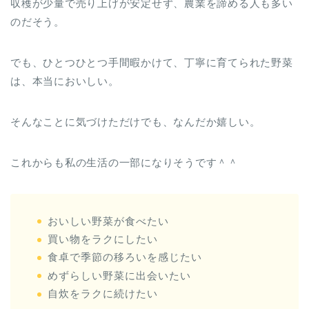
収穫が少量で売り上げが安定せず、農業を諦める人も多い
のだそう。
でも、ひとつひとつ手間暇かけて、丁寧に育てられた野菜
は、本当においしい。
そんなことに気づけただけでも、なんだか嬉しい。
これからも私の生活の一部になりそうです＾＾
おいしい野菜が食べたい
買い物をラクにしたい
食卓で季節の移ろいを感じたい
めずらしい野菜に出会いたい
自炊をラクに続けたい