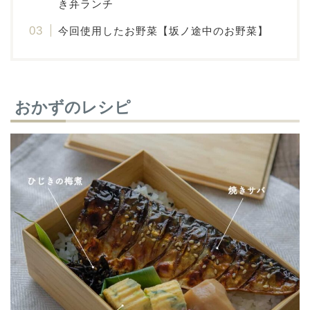
き弁ランチ
今回使用したお野菜【坂ノ途中のお野菜】
おかずのレシピ