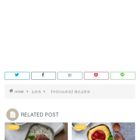
HOME
お弁当
【今日のお弁当】焼さば弁当
RELATED POST
お弁当
お弁当