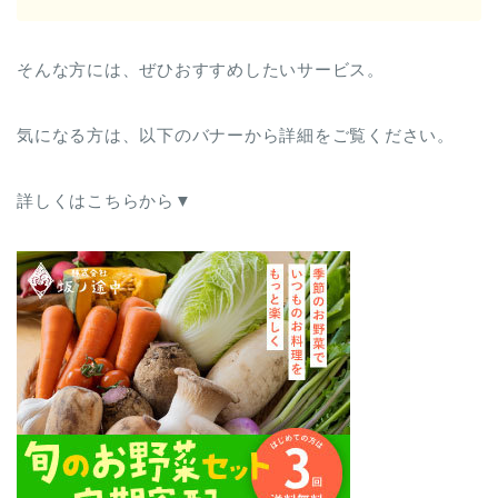
そんな方には、ぜひおすすめしたいサービス。
気になる方は、以下のバナーから詳細をご覧ください。
詳しくはこちらから▼