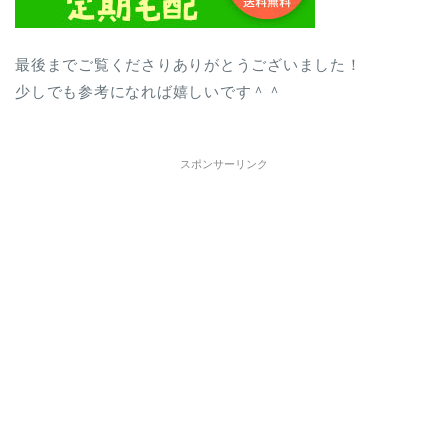
最後までご覧くださりありがとうございました！
少しでも参考になれば嬉しいです＾＾
スポンサーリンク