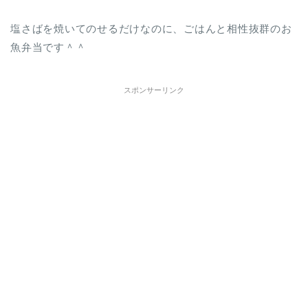
塩さばを焼いてのせるだけなのに、ごはんと相性抜群のお
魚弁当です＾＾
スポンサーリンク