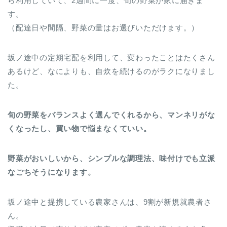
ら利用していて、2週間に一度、旬の野菜が家に届きま
す。
（配達日や間隔、野菜の量はお選びいただけます。）
坂ノ途中の定期宅配を利用して、変わったことはたくさん
あるけど、なによりも、自炊を続けるのがラクになりまし
た。
旬の野菜をバランスよく選んでくれるから、マンネリがな
くなったし、買い物で悩まなくていい。
野菜がおいしいから、シンプルな調理法、味付けでも立派
なごちそうになります。
坂ノ途中と提携している農家さんは、9割が新規就農者さ
ん。