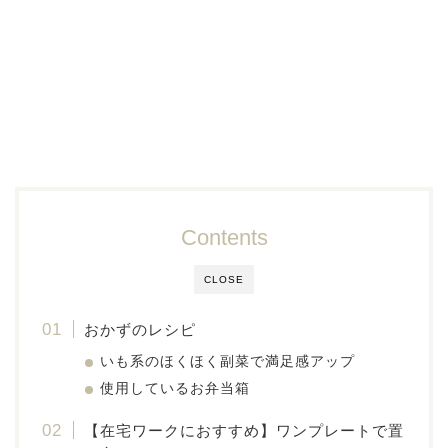
Contents
CLOSE
おかずのレシピ
いも系のほくほく副菜で満足感アップ
使用しているお弁当箱
【在宅ワークにおすすめ】ワンプレートで置