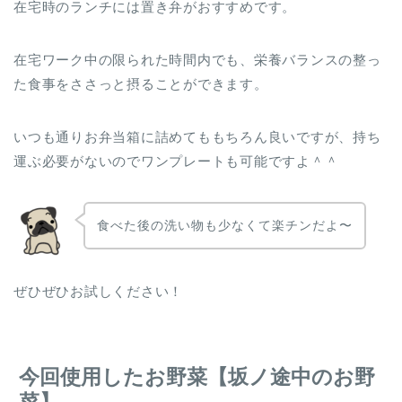
在宅時のランチには置き弁がおすすめです。
在宅ワーク中の限られた時間内でも、栄養バランスの整っ
た食事をささっと摂ることができます。
いつも通りお弁当箱に詰めてももちろん良いですが、持ち
運ぶ必要がないのでワンプレートも可能ですよ＾＾
食べた後の洗い物も少なくて楽チンだよ〜
ぜひぜひお試しください！
今回使用したお野菜【坂ノ途中のお野
菜】