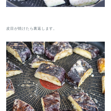
皮目が焼けたら裏返します。