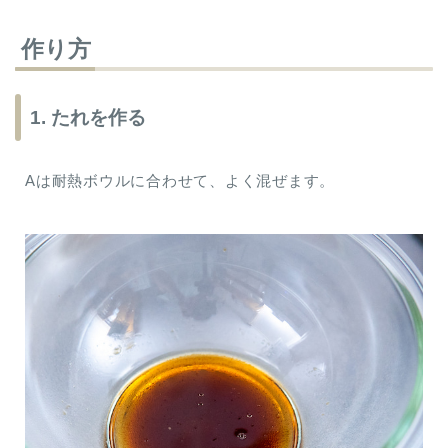
作り方
1. たれを作る
Aは耐熱ボウルに合わせて、よく混ぜます。