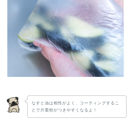
なすと油は相性がよく、コーティングするこ
とで片栗粉がつきやすくなるよ！