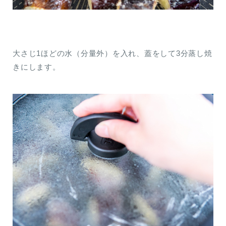
大さじ1ほどの水（分量外）を入れ、蓋をして3分蒸し焼
きにします。