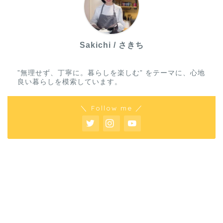
Sakichi / さきち
”無理せず、丁寧に。暮らしを楽しむ” をテーマに、心地
良い暮らしを模索しています。
＼ Follow me ／