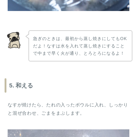
急ぎのときは、最初から蒸し焼きにしてもOK
だよ！なすは水を入れて蒸し焼きにすること
で中まで早く火が通り、とろとろになるよ！
5. 和える
なすが焼けたら、たれの入ったボウルに入れ、しっかり
と混ぜ合わせ、ごまをまぶします。