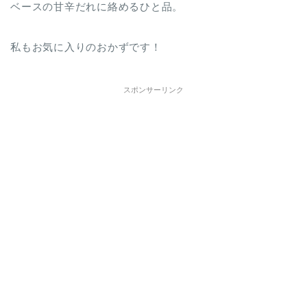
ベースの甘辛だれに絡めるひと品。
私もお気に入りのおかずです！
スポンサーリンク