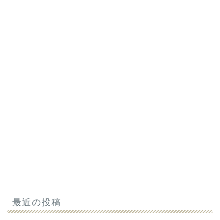
最近の投稿