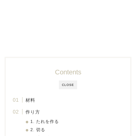
Contents
CLOSE
材料
作り方
1. たれを作る
2. 切る