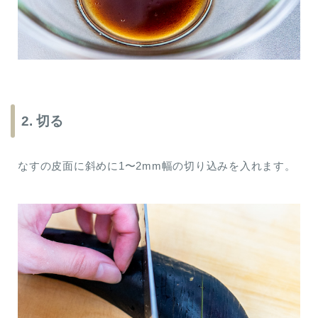
2. 切る
なすの皮面に斜めに1〜2mm幅の切り込みを入れます。