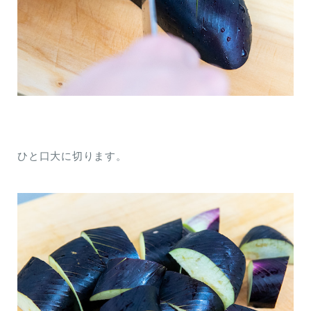
ひと口大に切ります。